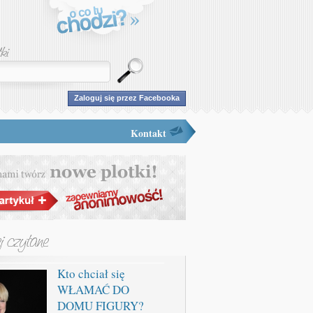
Zaloguj się przez Facebooka
Kontakt
Kto chciał się
WŁAMAĆ DO
DOMU FIGURY?