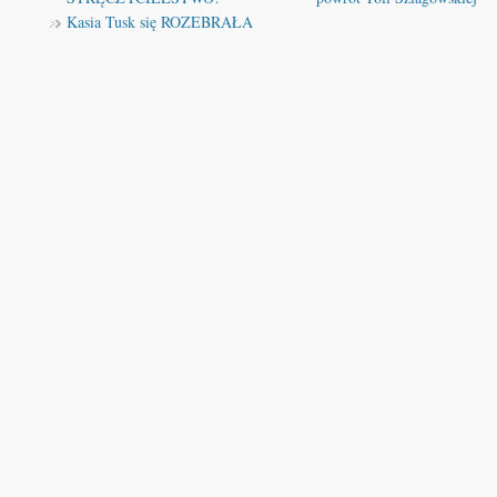
Kasia Tusk się ROZEBRAŁA