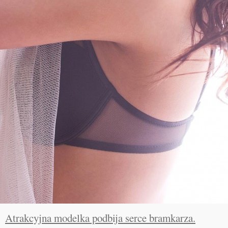
Atrakcyjna modelka podbija serce bramkarza.