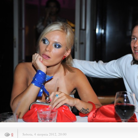
0
Sobota, 4 sierpnia 2012, 20:00