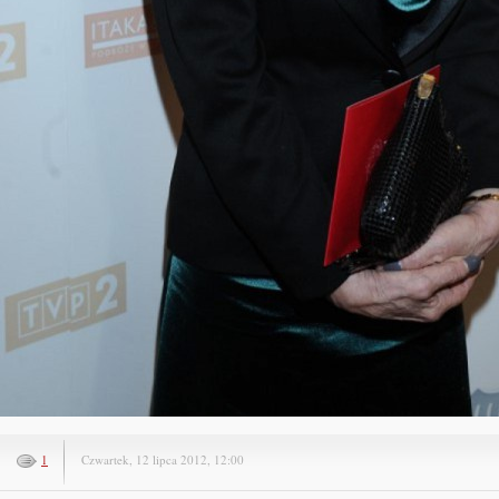
1
Czwartek, 12 lipca 2012, 12:00