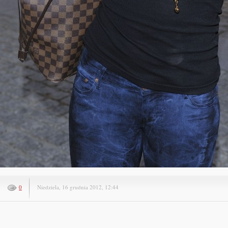
0
Niedziela, 16 grudnia 2012, 12:44