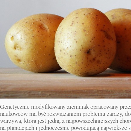
Genetycznie modyfikowany ziemniak opracowany przez
naukowców ma być rozwiązaniem problemu zarazy, dot
warzywa, która jest jedną z najpowszechniejszych cho
na plantacjach i jednocześnie powodującą największe s