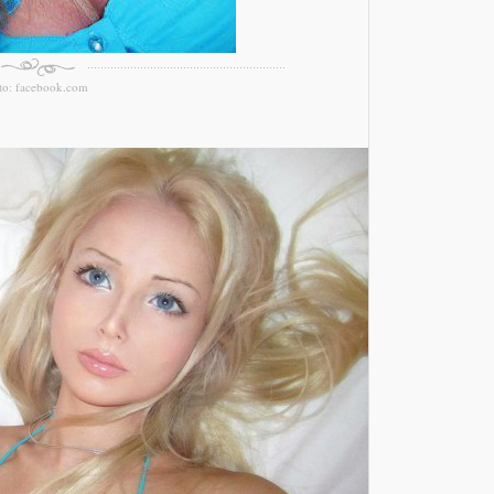
to: facebook.com