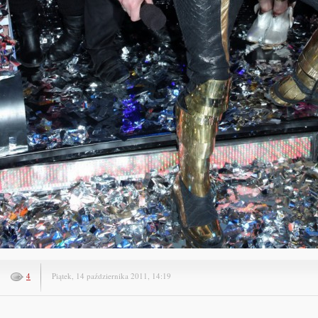
4
Piątek, 14 października 2011, 14:19