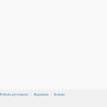
Polityka prywatności
|
Regulamin
|
Kontakt