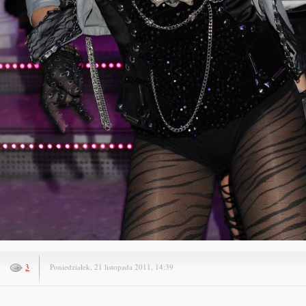
3
Poniedziałek, 21 listopada 2011, 14:39