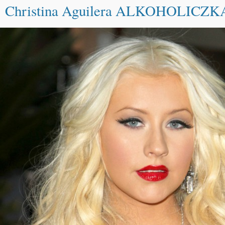
Christina Aguilera ALKOHOLICZK