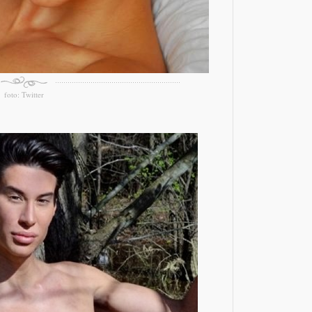
foto: Twitter