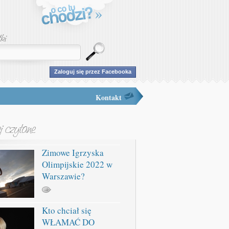
Zaloguj się przez Facebooka
Kontakt
Zimowe Igrzyska
Olimpijskie 2022 w
Warszawie?
Kto chciał się
WŁAMAĆ DO