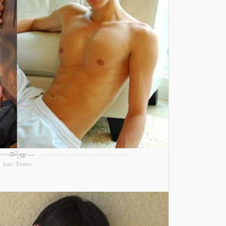
foto: Twitter