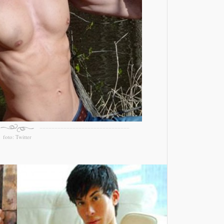
foto: Twitter