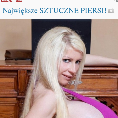
Największe SZTUCZNE PIERSI!