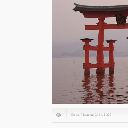
Środa, 9 kwietnia 2014, 11:27