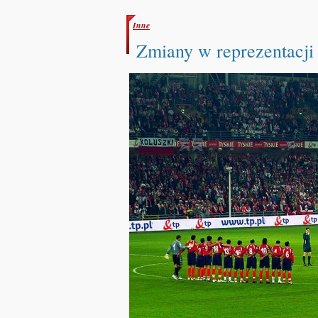
Inne
Zmiany w reprezentacji 