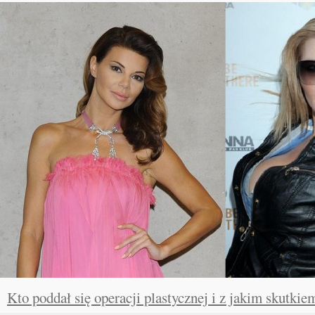
Kto poddał się operacji plastycznej i z jakim skutkie