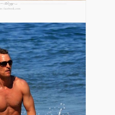
to: facebook.com