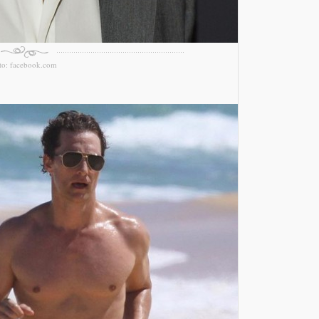
to: facebook.com