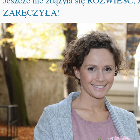
ZARĘCZYŁA!