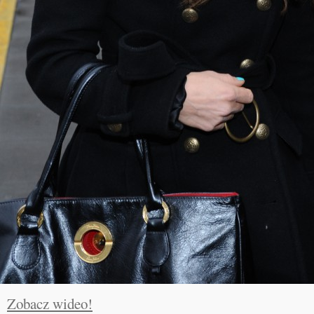
Zobacz wideo!