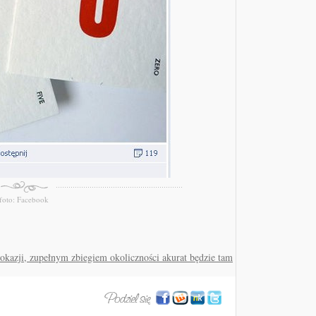
foto: Facebook
 okazji, zupełnym zbiegiem okoliczności akurat będzie tam