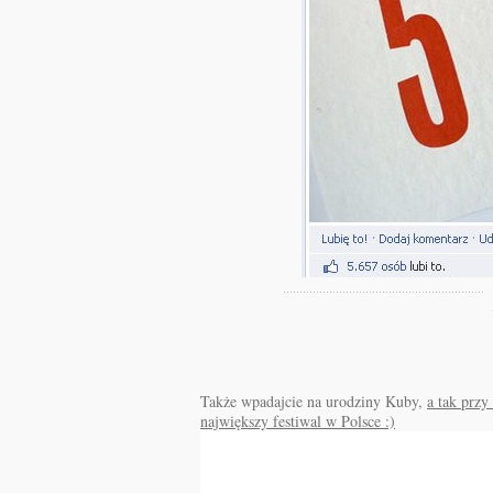
Także wpadajcie na urodziny Kuby,
a tak przy
największy festiwal w Polsce :)