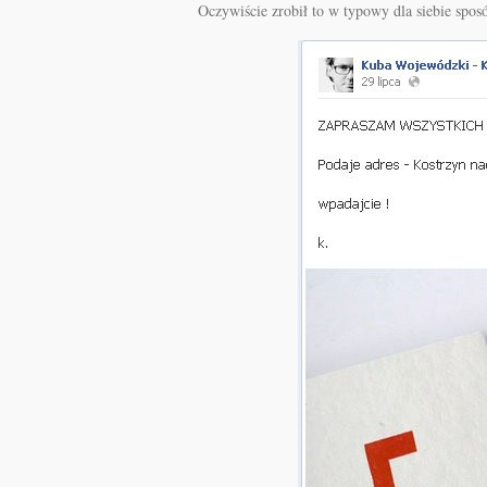
Oczywiście zrobił to w typowy dla siebie spos