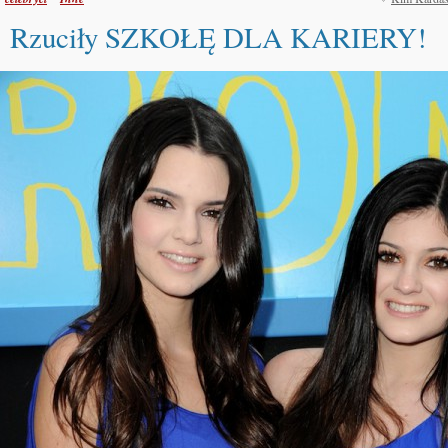
Rzuciły SZKOŁĘ DLA KARIERY!