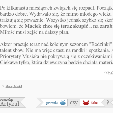
Po kilkunastu miesiącach związek się rozpadł. Początk
bardzo dobre. Wydawało się, że mimo młodego wieku 
traktują się poważnie. Wszystko jednak szybko się sko
Maciek chce się teraz skupić .. na zara
bowiem, że
Miłość musi zejść na dalszy plan.
Aktor pracuje teraz nad kolejnym sezonem "Rodzinki"
talent show. Nie ma więc czasu na randki i spotkania. 
Priorytety Musiała nie pokrywają się z oczekiwaniami
Ciekawe tylko, która dziewczyna będzie chciała materi
Maciej Musiał