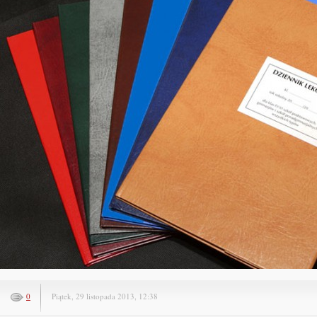
0
Piątek, 29 listopada 2013, 12:38