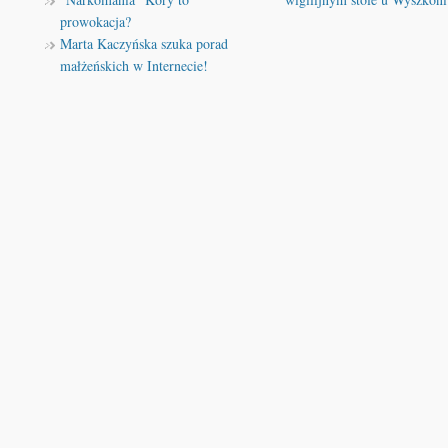
prowokacja?
Marta Kaczyńska szuka porad
małżeńskich w Internecie!