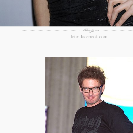
foto: facebook.com