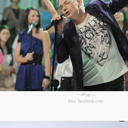
foto: facebook.com