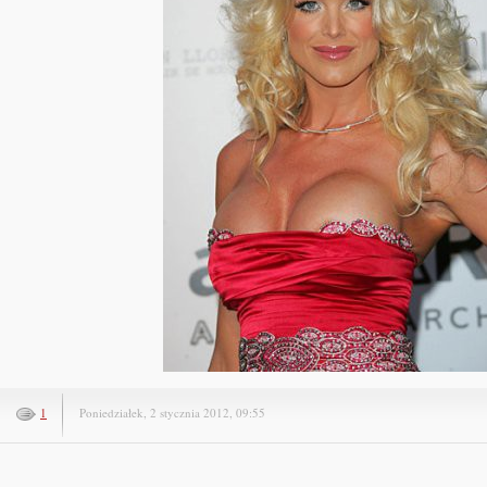
1
Poniedziałek, 2 stycznia 2012, 09:55