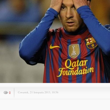
0
Czwartek, 21 listopada 2013, 10:56