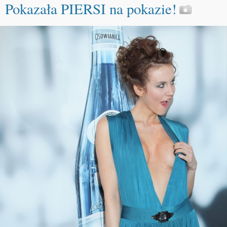
Pokazała PIERSI na pokazie!